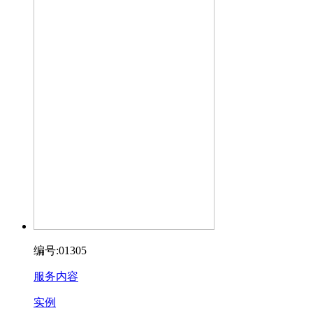
编号:01305
服务内容
实例