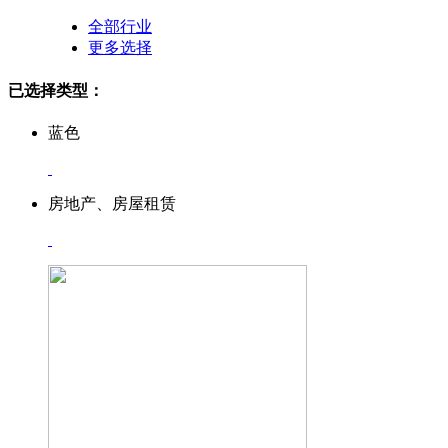
全部行业
更多选择
已选择类型：
蓝色
房地产、房屋租赁