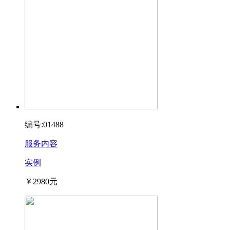
编号:01488
服务内容
实例
￥2980元