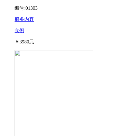
编号:01303
服务内容
实例
￥3980元