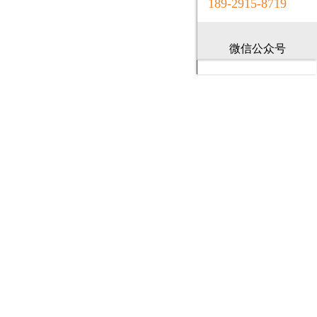
189-2915-8719
微信公众号