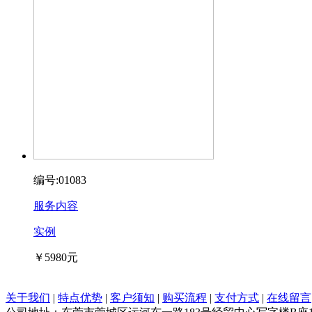
编号:01083
服务内容
实例
￥5980元
关于我们
|
特点优势
|
客户须知
|
购买流程
|
支付方式
|
在线留言