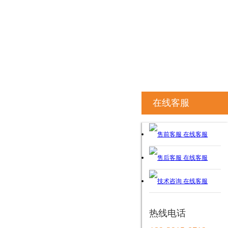
在线客服
在线客服
在线客服
在线客服
热线电话