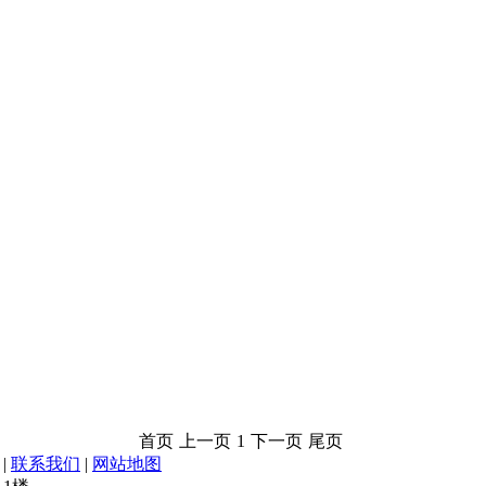
首页
上一页
1
下一页
尾页
|
联系我们
|
网站地图