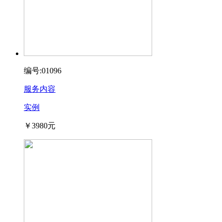
编号:01096
服务内容
实例
￥3980元