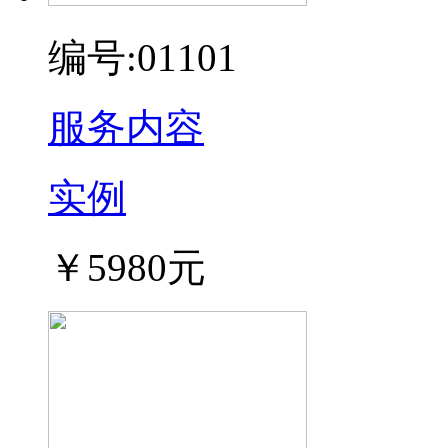
编号:01101
服务内容
实例
￥5980元