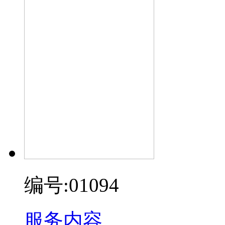
编号:01094
服务内容