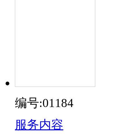
编号:01184
服务内容