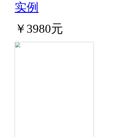
实例
￥3980元