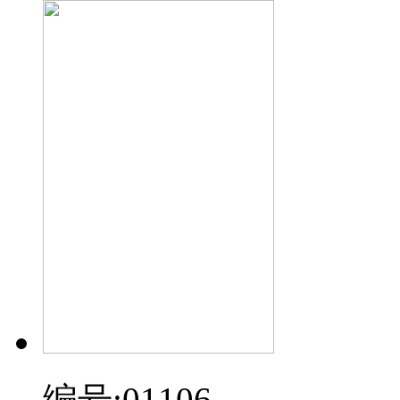
编号:01106