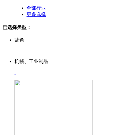
全部行业
更多选择
已选择类型：
蓝色
机械、工业制品