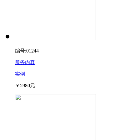
编号:01244
服务内容
实例
￥5980元