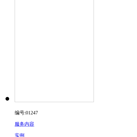
编号:01247
服务内容
实例