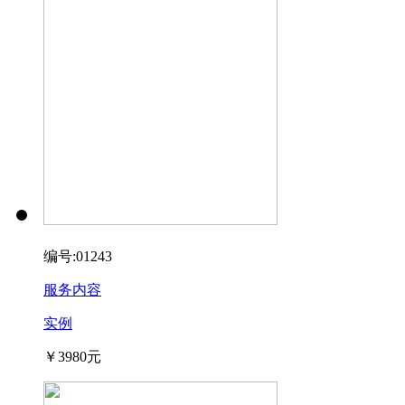
编号:01243
服务内容
实例
￥3980元