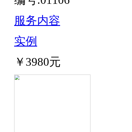
服务内容
实例
￥3980元