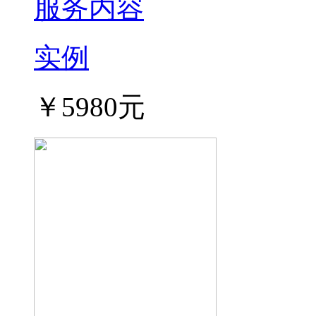
服务内容
实例
￥5980元