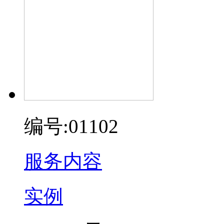
编号:01102
服务内容
实例