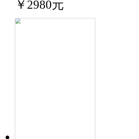
￥2980元