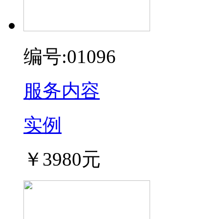
编号:01096
服务内容
实例
￥3980元