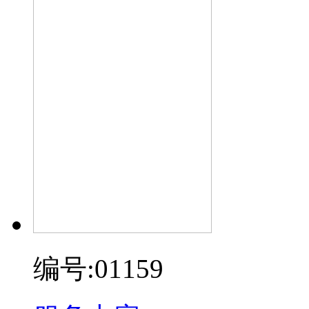
编号:01159