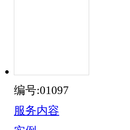
编号:01097
服务内容