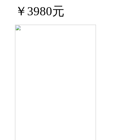
￥3980元