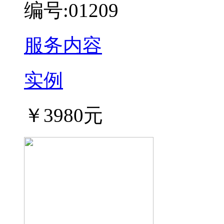
编号:01209
服务内容
实例
￥3980元