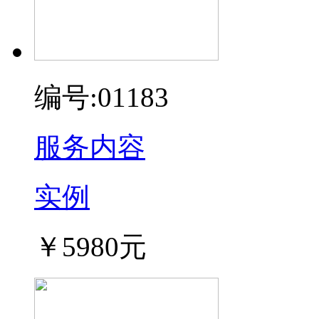
编号:01183
服务内容
实例
￥5980元