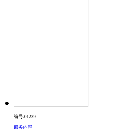
编号:01239
服务内容