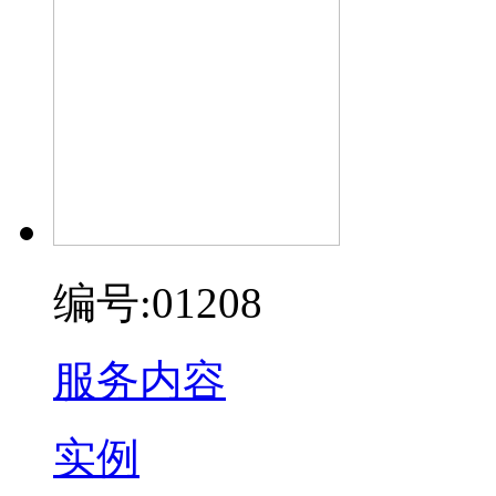
编号:01208
服务内容
实例