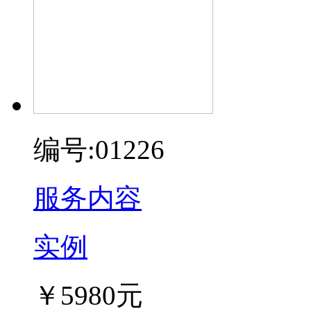
编号:01226
服务内容
实例
￥5980元