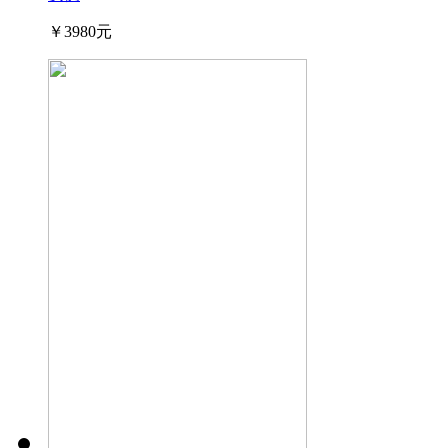
￥3980元