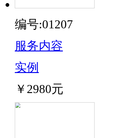
编号:01207
服务内容
实例
￥2980元