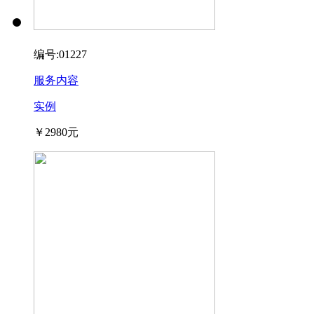
编号:01227
服务内容
实例
￥2980元