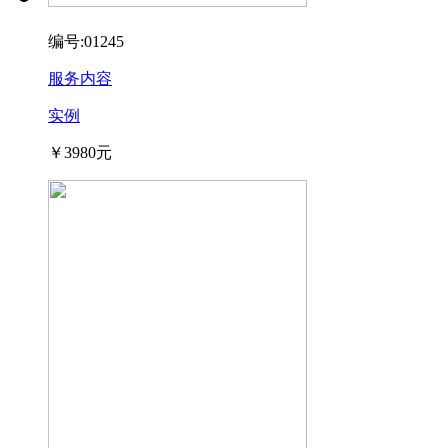
编号:01245
服务内容
实例
￥3980元