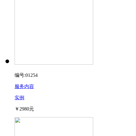
编号:01254
服务内容
实例
￥2980元