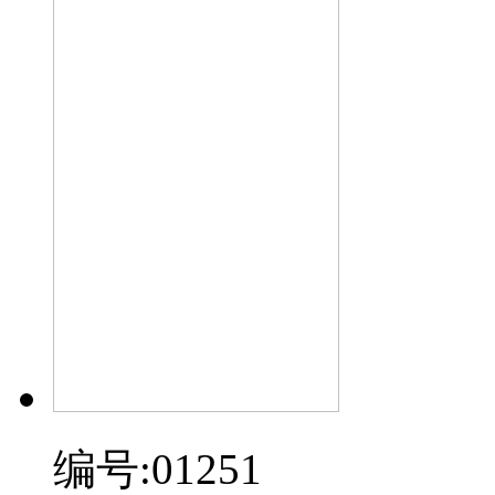
编号:01251