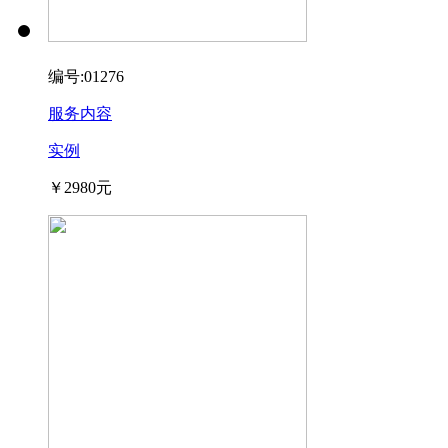
编号:01276
服务内容
实例
￥2980元