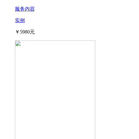
服务内容
实例
￥5980元