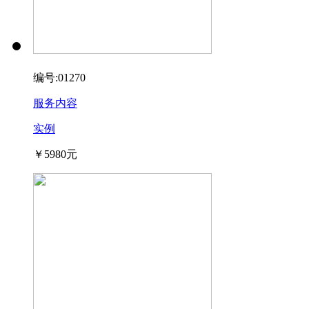
编号:01270
服务内容
实例
￥5980元