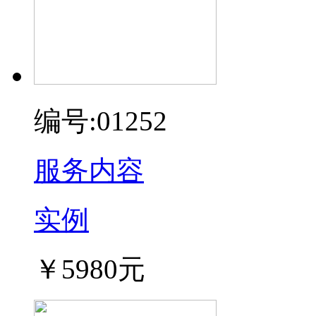
编号:01252
服务内容
实例
￥5980元