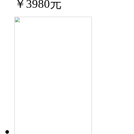
￥3980元