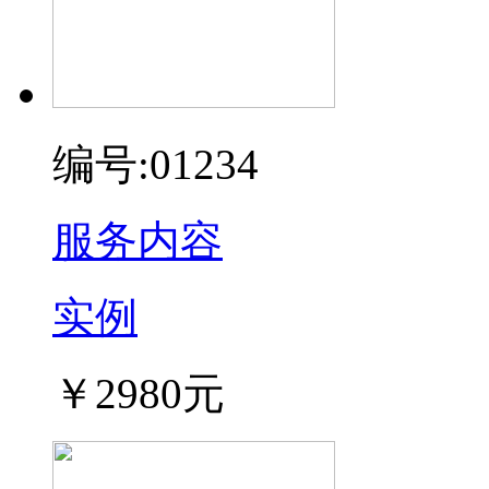
编号:01234
服务内容
实例
￥2980元