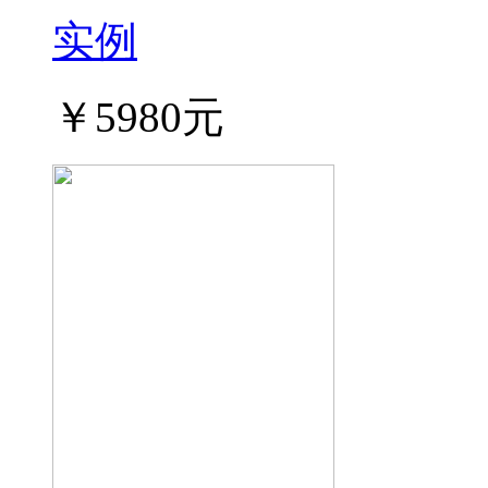
实例
￥5980元