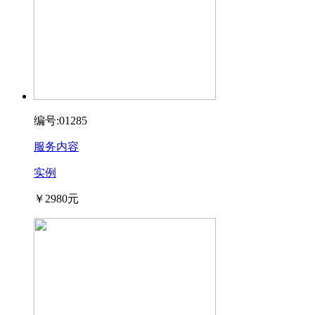
编号:01285
服务内容
实例
￥2980元