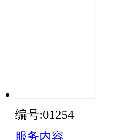
编号:01254
服务内容