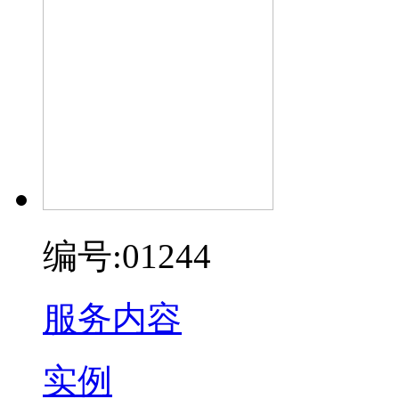
编号:01244
服务内容
实例