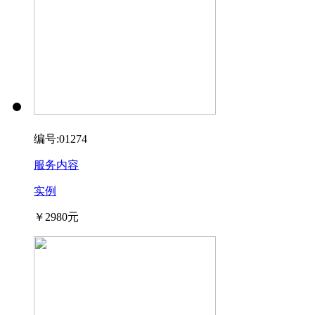
编号:01274
服务内容
实例
￥2980元