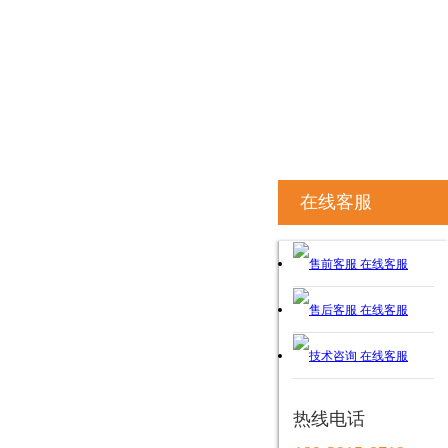
在线客服
在线客服
在线客服
在线客服
热线电话