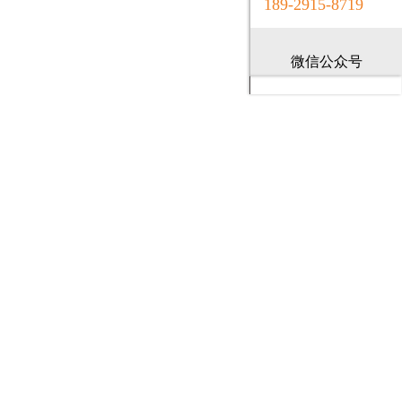
189-2915-8719
微信公众号