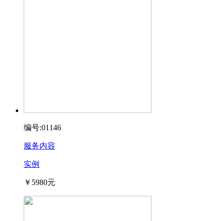
编号:01146
服务内容
实例
￥5980元