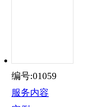
编号:01059
服务内容