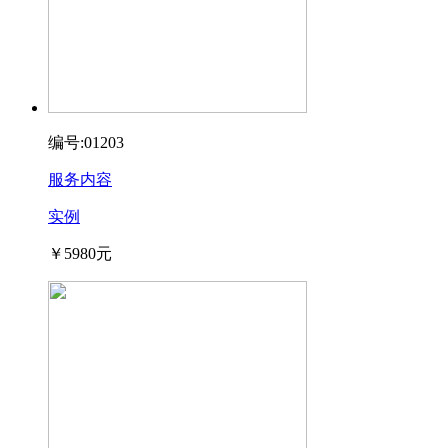
编号:01203
服务内容
实例
￥5980元