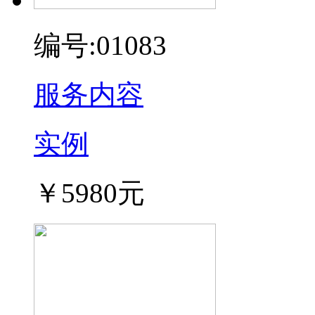
编号:01083
服务内容
实例
￥5980元