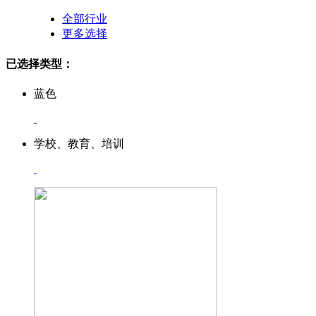
全部行业
更多选择
已选择类型：
蓝色
学校、教育、培训