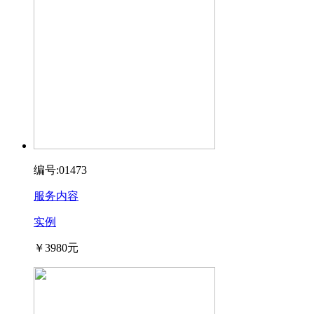
编号:01473
服务内容
实例
￥3980元