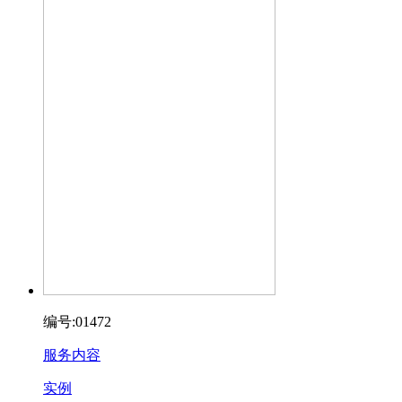
编号:01472
服务内容
实例