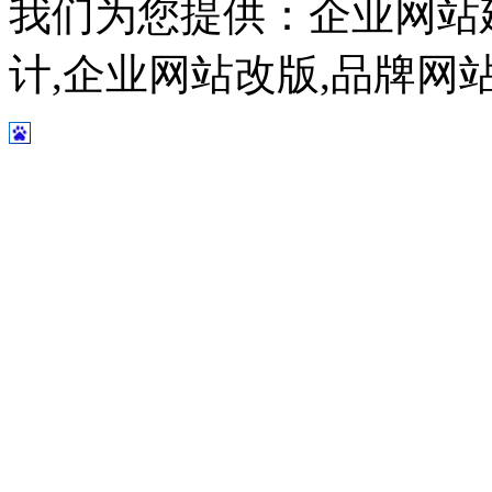
我们为您提供：企业网站
计,企业网站改版,品牌网