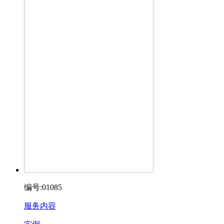
编号:01085
服务内容