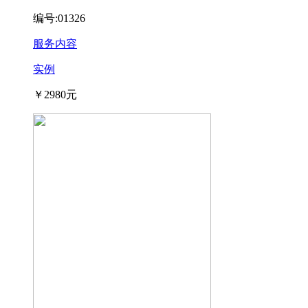
编号:01326
服务内容
实例
￥2980元