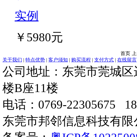
实例
￥5980元
首页
上
关于我们
|
特点优势
|
客户须知
|
购买流程
|
支付方式
|
在线留言
公司地址：东莞市莞城区
楼B座11楼
电话：0769-22305675 189
东莞市邦邻信息科技有限公司