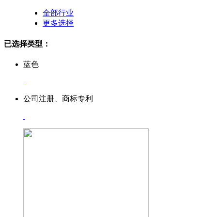
全部行业
更多选择
已选择类型：
蓝色
公司注册、商标专利