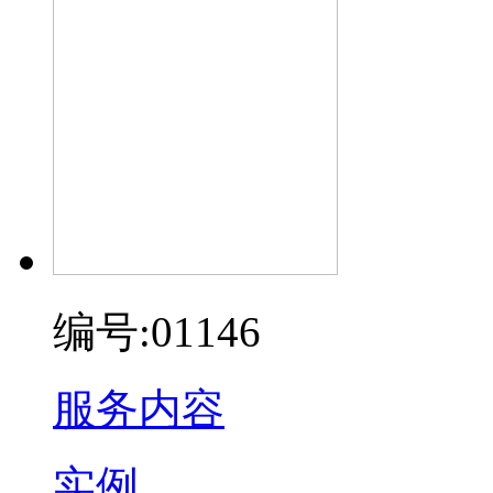
编号:01146
服务内容
实例