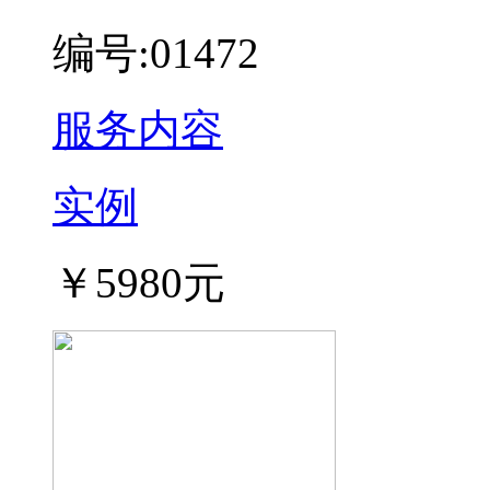
编号:01472
服务内容
实例
￥5980元