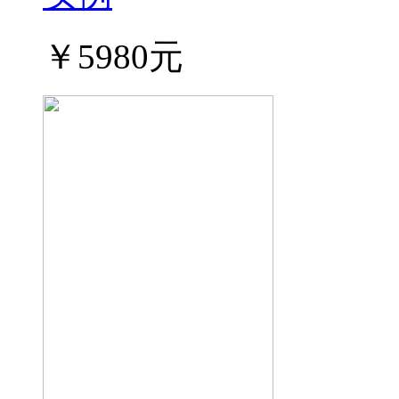
￥5980元