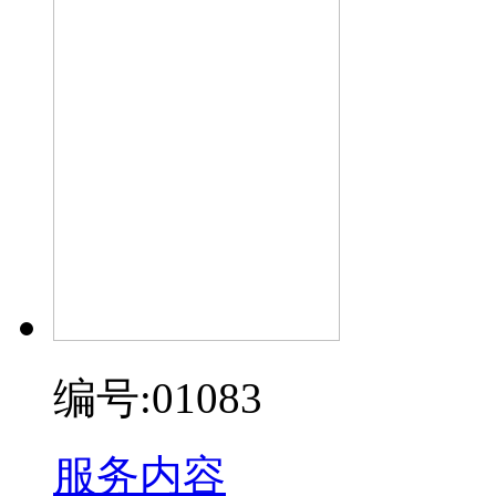
编号:01083
服务内容