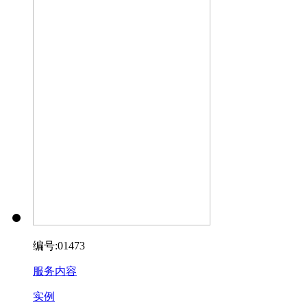
编号:01473
服务内容
实例