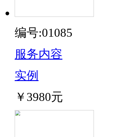
编号:01085
服务内容
实例
￥3980元