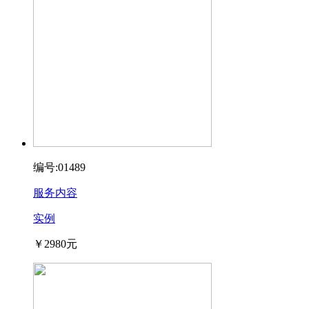
编号:01489
服务内容
实例
￥2980元