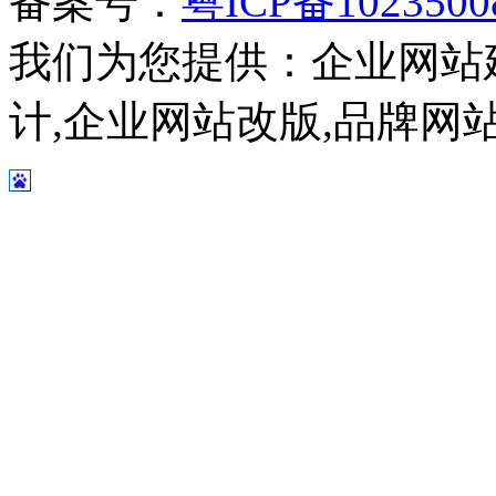
备案号：
粤ICP备102350
我们为您提供：企业网站
计,企业网站改版,品牌网