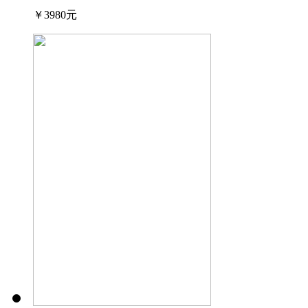
￥3980元