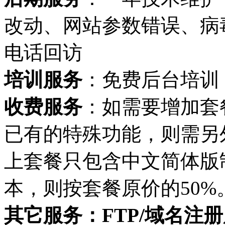
改动、网站参数错误、病
电话回访
培训服务
：免费后台培训
收费服务
：如需要增加套
已有的特殊功能，则需另
上套餐只包含中文简体版
本，则按套餐原价的50%
其它服务：FTP/域名注