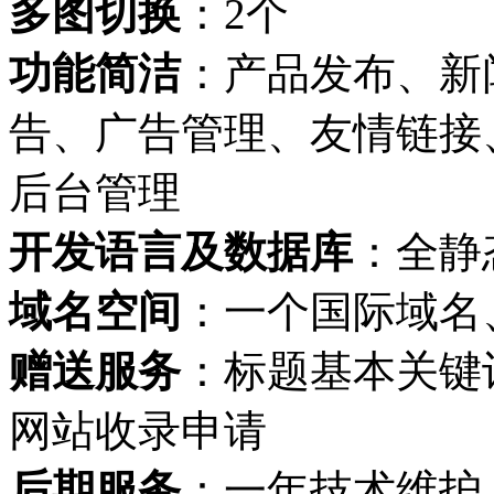
多图切换
：2个
功能简洁
：产品发布、新
告、广告管理、友情链接
后台管理
开发语言及数据库
：全静
域名空间
：一个国际域名
赠送服务
：标题基本关键
网站收录申请
后期服务
：一年技术维护