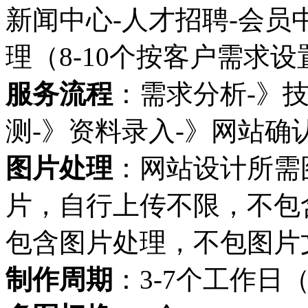
新闻中心-人才招聘-会员
理（8-10个按客户需求
服务流程
：需求分析-》
测-》资料录入-》网站确
图片处理
：网站设计所需
片，自行上传不限，不包
包含图片处理，不包图片
制作周期
：3-7个工作