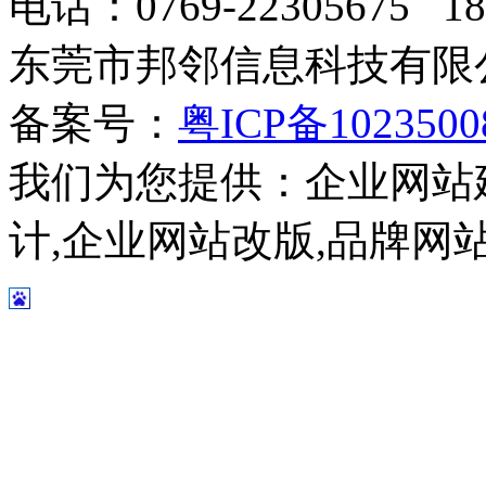
电话：0769-22305675 189
东莞市邦邻信息科技有限公司
备案号：
粤ICP备102350
我们为您提供：企业网站
计,企业网站改版,品牌网