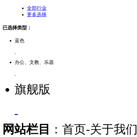
全部行业
更多选择
已选择类型：
蓝色
办公、文教、乐器
旗舰版
网站栏目
：首页-关于我们