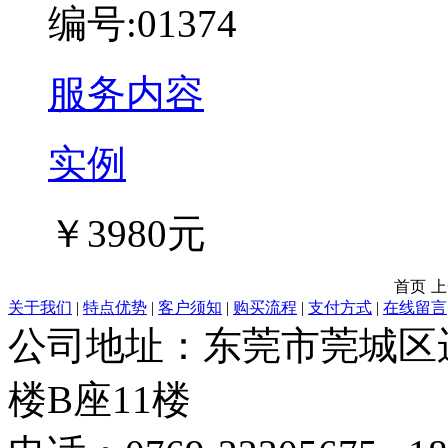
编号:01374
服务内容
实例
￥3980元
首页
上
关于我们
|
特点优势
|
客户须知
|
购买流程
|
支付方式
|
在线留言
公司地址：东莞市莞城区
楼B座11楼