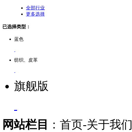
全部行业
更多选择
已选择类型：
蓝色
纺织、皮革
旗舰版
网站栏目
：首页-关于我们