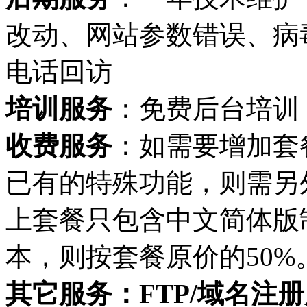
改动、网站参数错误、病
电话回访
培训服务
：免费后台培训
收费服务
：如需要增加套
已有的特殊功能，则需另
上套餐只包含中文简体版
本，则按套餐原价的50%
其它服务：FTP/域名注