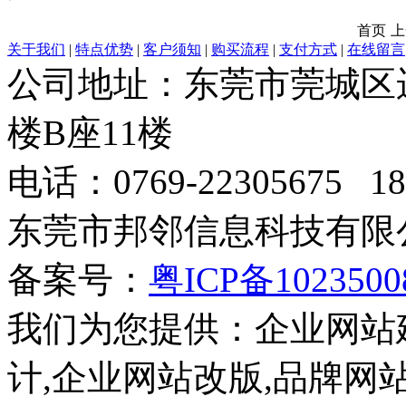
首页
上
关于我们
|
特点优势
|
客户须知
|
购买流程
|
支付方式
|
在线留言
公司地址：东莞市莞城区
楼B座11楼
电话：0769-22305675 189
东莞市邦邻信息科技有限公司
备案号：
粤ICP备102350
我们为您提供：企业网站
计,企业网站改版,品牌网