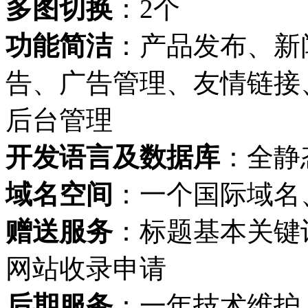
多图切换
：2个
功能简洁
：产品发布、新
告、广告管理、友情链接
后台管理
开发语言及数据库
：全静
域名空间
：一个国际域名
赠送服务
：标题基本关键
网站收录申请
后期服务
：一年技术维护