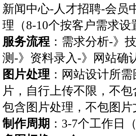
新闻中心-人才招聘-会员
理（8-10个按客户需求
服务流程
：需求分析-》
测-》资料录入-》网站确
图片处理
：网站设计所需
片，自行上传不限，不包
包含图片处理，不包图片
制作周期
：3-7个工作