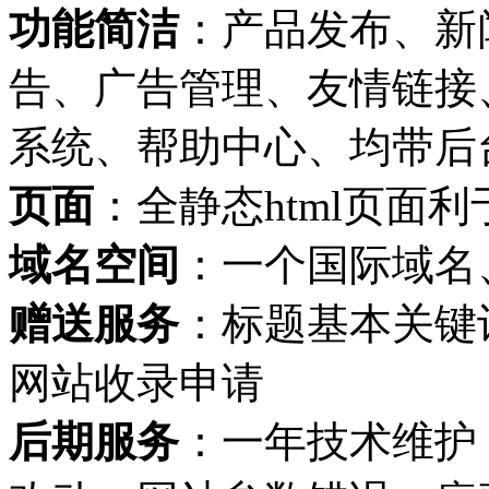
功能简洁
：产品发布、新
告、广告管理、友情链接
系统、帮助中心、均带后
页面
：全静态html页面
域名空间
：一个国际域名
赠送服务
：标题基本关键
网站收录申请
后期服务
：一年技术维护