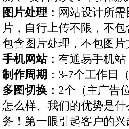
图片处理
：网站设计所需
片，自行上传不限，不包
包含图片处理，不包图片
手机网站
：有通易手机站
制作周期
：3-7个工作
多图切换
：2个（主广告
怎么样、我们的优势是什
务！第一眼引起客户的兴