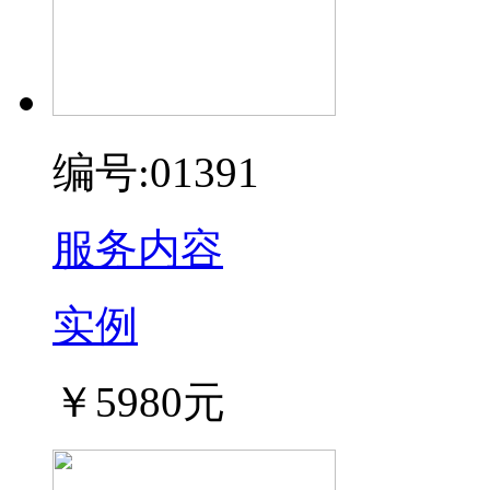
编号:01391
服务内容
实例
￥5980元