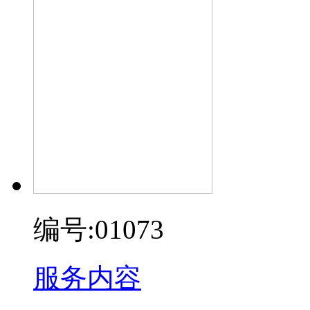
编号:01073
服务内容