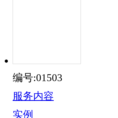
编号:01503
服务内容
实例