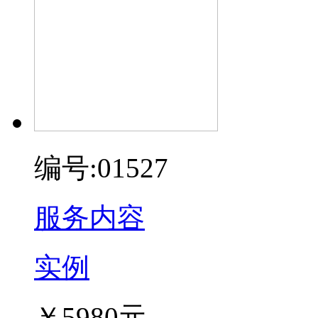
编号:01527
服务内容
实例
￥5980元