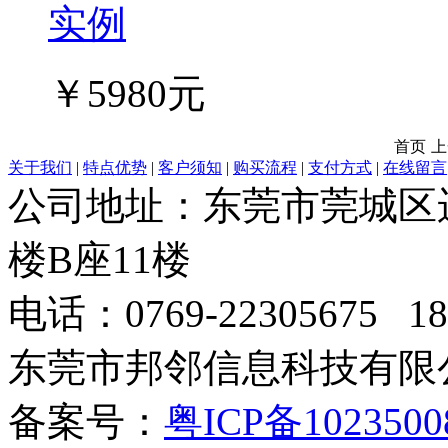
实例
￥5980元
首页
上
关于我们
|
特点优势
|
客户须知
|
购买流程
|
支付方式
|
在线留言
公司地址：东莞市莞城区
楼B座11楼
电话：0769-22305675 189
东莞市邦邻信息科技有限公司
备案号：
粤ICP备102350