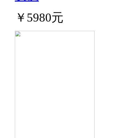
￥5980元