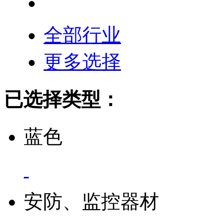
全部行业
更多选择
已选择类型：
蓝色
安防、监控器材