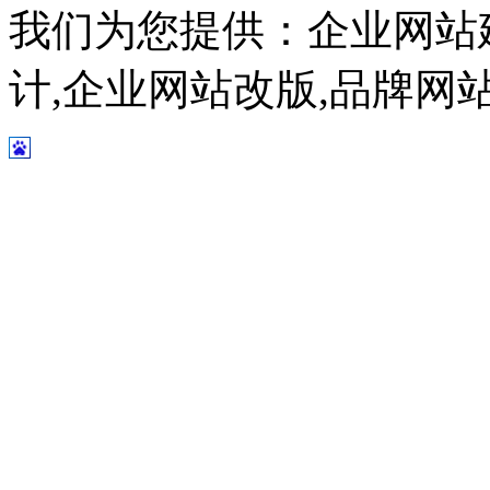
我们为您提供：企业网站
计,企业网站改版,品牌网