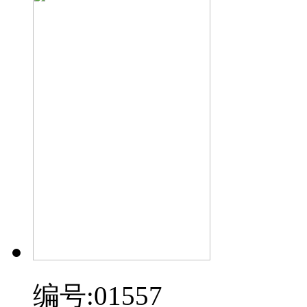
编号:01557