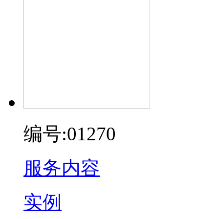
编号:01270
服务内容
实例