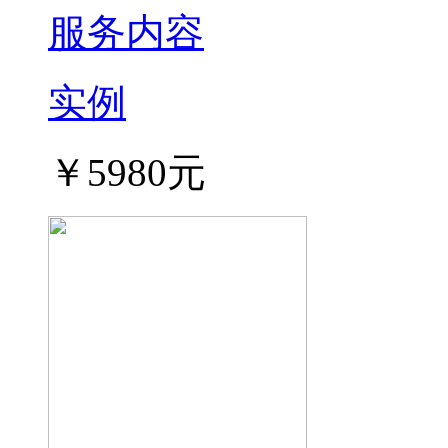
服务内容
实例
￥5980元