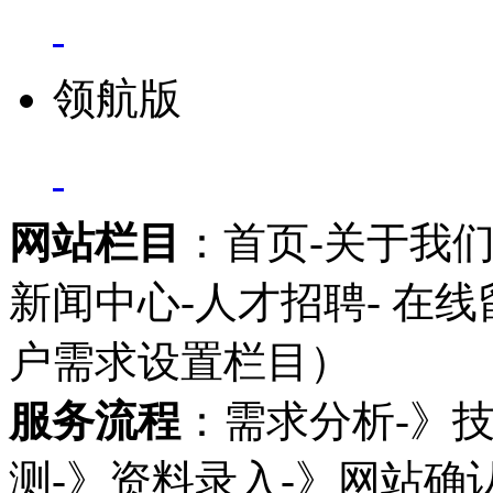
领航版
网站栏目
：首页-关于我们
新闻中心-人才招聘- 在
户需求设置栏目）
服务流程
：需求分析-》
测-》资料录入-》网站确