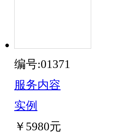
编号:01371
服务内容
实例
￥5980元