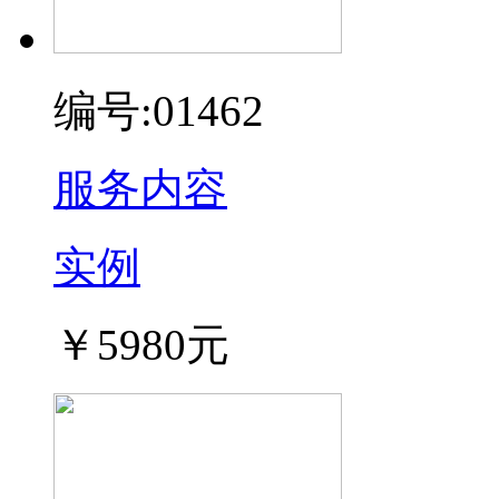
编号:01462
服务内容
实例
￥5980元