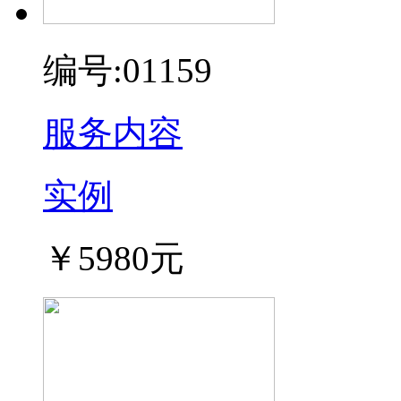
编号:01159
服务内容
实例
￥5980元