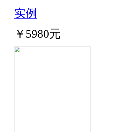
实例
￥5980元