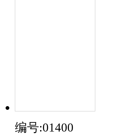
编号:01400