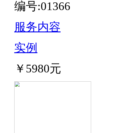
编号:01366
服务内容
实例
￥5980元