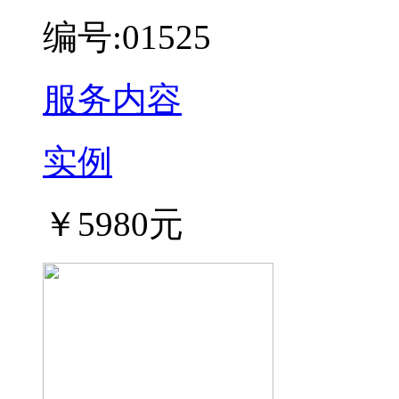
编号:01525
服务内容
实例
￥5980元