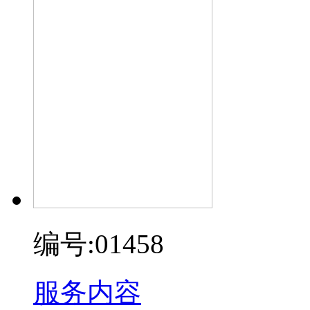
编号:01458
服务内容