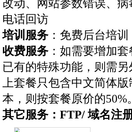
改动、网站参数错误、病
电话回访
培训服务
：免费后台培训
收费服务
：如需要增加套
已有的特殊功能，则需另
上套餐只包含中文简体版
本，则按套餐原价的50%
其它服务：FTP/ 域名