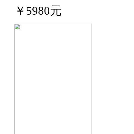
￥5980元