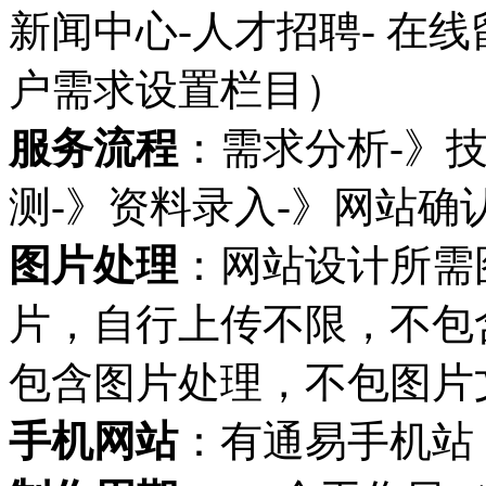
新闻中心-人才招聘- 在
户需求设置栏目）
服务流程
：需求分析-》
测-》资料录入-》网站确
图片处理
：网站设计所需
片，自行上传不限，不包
包含图片处理，不包图片
手机网站
：有通易手机站