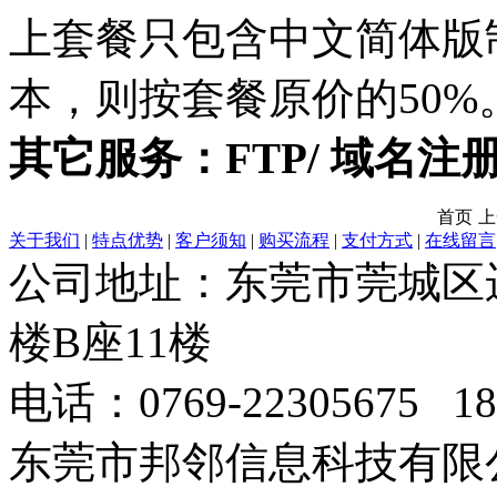
上套餐只包含中文简体版
本，则按套餐原价的50%
其它服务：FTP/ 域名
首页
上
关于我们
|
特点优势
|
客户须知
|
购买流程
|
支付方式
|
在线留言
公司地址：东莞市莞城区
楼B座11楼
电话：0769-22305675 189
东莞市邦邻信息科技有限公司