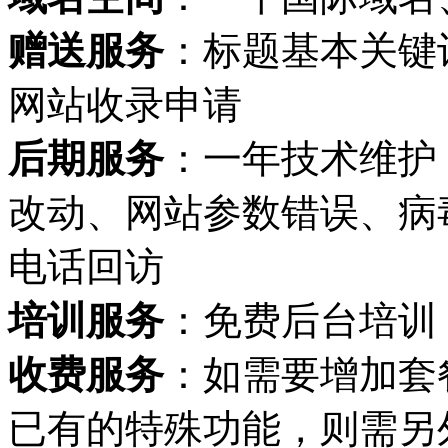
赠送服务
：标题基本关键
网站收录申请
后期服务
：一年技术维护
改动、网站参数错误、病
电话回访
培训服务
：免费后台培训
收费服务
：如需要增加套
已有的特殊功能，则需另