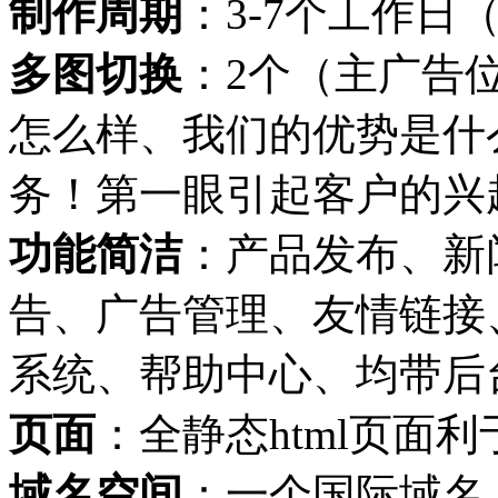
制作周期
：3-7个工作
多图切换
：2个（主广告
怎么样、我们的优势是什
务！第一眼引起客户的兴
功能简洁
：产品发布、新
告、广告管理、友情链接
系统、帮助中心、均带后
页面
：全静态html页面
域名空间
：一个国际域名