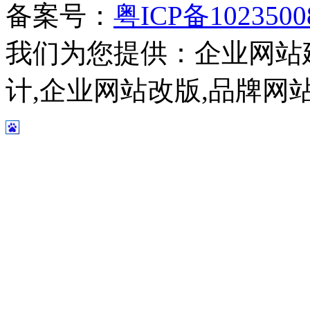
备案号：
粤ICP备102350
我们为您提供：企业网站
计,企业网站改版,品牌网