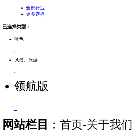
全部行业
更多选择
已选择类型：
蓝色
风景、旅游
领航版
网站栏目
：首页-关于我们