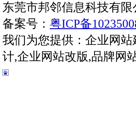
东莞市邦邻信息科技有限公司
备案号：
粤ICP备102350
我们为您提供：企业网站
计,企业网站改版,品牌网