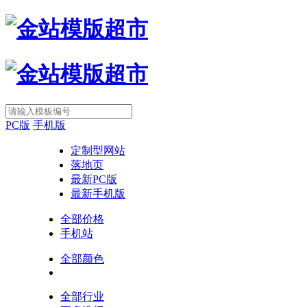
PC版
手机版
定制型网站
落地页
最新PC版
最新手机版
全部价格
手机站
全部颜色
全部行业