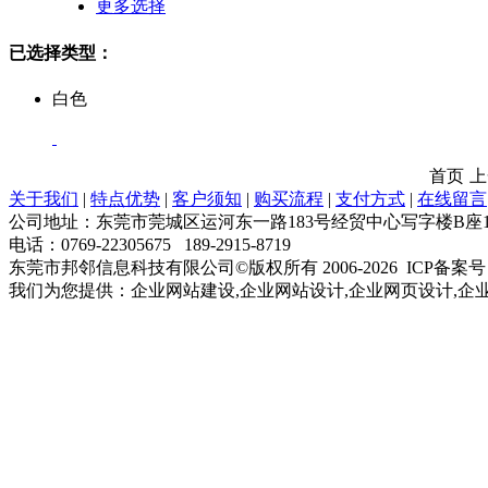
更多选择
已选择类型：
白色
首页
上
关于我们
|
特点优势
|
客户须知
|
购买流程
|
支付方式
|
在线留言
公司地址：东莞市莞城区运河东一路183号经贸中心写字楼B座1
电话：0769-22305675 189-2915-8719
东莞市邦邻信息科技有限公司©版权所有 2006-
2026 ICP备案
我们为您提供：企业网站建设,企业网站设计,企业网页设计,企