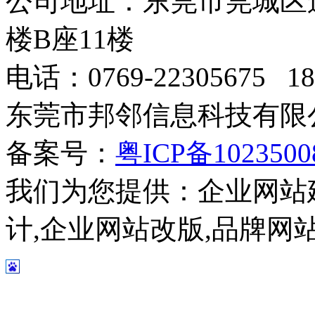
公司地址：东莞市莞城区
楼B座11楼
电话：0769-22305675 189
东莞市邦邻信息科技有限公司
备案号：
粤ICP备102350
我们为您提供：企业网站
计,企业网站改版,品牌网