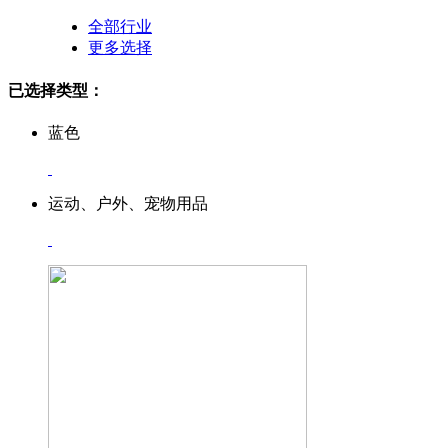
全部行业
更多选择
已选择类型：
蓝色
运动、户外、宠物用品