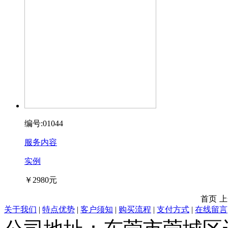
编号:01044
服务内容
实例
￥2980元
首页
上
关于我们
|
特点优势
|
客户须知
|
购买流程
|
支付方式
|
在线留言